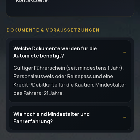
DOKUMENTE & VORAUSSETZUNGEN
Welche Dokumente werden für die
Automiete benötigt?
Gültiger Führerschein (seit mindestens 1 Jahr),
Personalausweis oder Reisepass und eine
Kredit-/Debitkarte für die Kaution. Mindestalter
des Fahrers: 21 Jahre.
Wie hoch sind Mindestalter und
Fahrerfahrung?