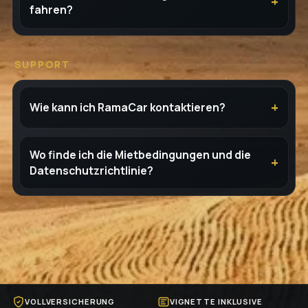
fahren?
SUPPORT
Wie kann ich RamaCar kontaktieren?
Wo finde ich die Mietbedingungen und die
Datenschutzrichtlinie?
VOLLVERSICHERUNG
VIGNETTE INKLUSIVE